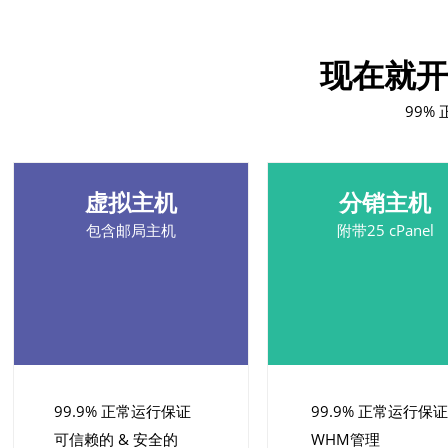
现在就开
99%
虚拟主机
分销主机
包含邮局主机
附带25 cPanel
99.9% 正常运行保证
99.9% 正常运行保证
可信赖的 & 安全的
WHM管理