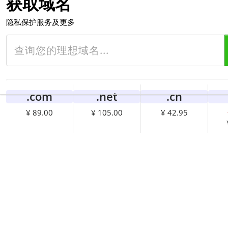
获取域名
隐私保护服务及更多
.com
.net
.cn
¥ 89.00
¥ 105.00
¥ 42.95