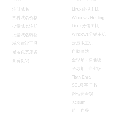
注册域名
Linux虚拟主机
查看域名价格
Windows Hosting
Linux分销主机
批量域名注册
Windows分销主机
批量域名转移
云虚拟主机
域名建议工具
自助建站
域名免费服务
全球邮 - 标准版
查看促销
全球邮 - 专业版
Titan Email
SSL数字证书
网站安全锁
Xcitium
组合套餐